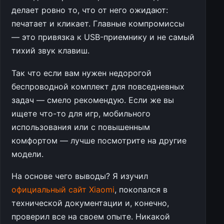
делает ровно то, что от него ожидают:
печатает и кликает. Главные компромиссы
— это привязка к USB-приемнику и не самый
тихий звук клавиш.
Так что если вам нужен недорогой
беспроводной комплект для повседневных
задач — смело рекомендую. Если же вы
ищете что-то для игр, мобильного
использования или с повышенным
комфортом — лучше посмотрите на другие
модели.
На основе чего выводы? Я изучил
официальный сайт Xiaomi
, покопался в
технической документации и, конечно,
проверил все на своем опыте. Никакой