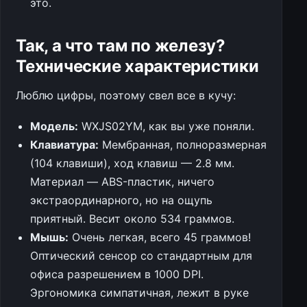
это.
Так, а что там по железу?
Технические характеристики
Люблю цифры, поэтому свел все в кучу:
Модель:
WXJS02YM, как вы уже поняли.
Клавиатура:
Мембранная, полноразмерная
(104 клавиши), ход клавиш — 2.8 мм.
Материал — ABS-пластик, ничего
экстраординарного, но на ощупь
приятный. Весит около 534 граммов.
Мышь:
Очень легкая, всего 45 граммов!
Оптический сенсор со стандартным для
офиса разрешением в 1000 DPI.
Эргономика симпатичная, лежит в руке