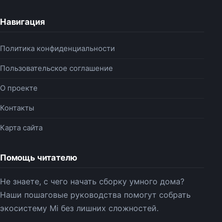
Навигация
Политика конфиденциальности
Пользовательское соглашение
О проекте
Контакты
Карта сайта
Помощь читателю
Не знаете, с чего начать сборку умного дома?
Наши пошаговые руководства помогут собрать
экосистему Mi без лишних сложностей.