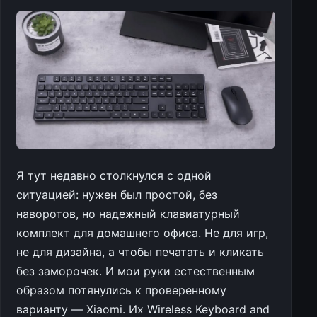
Я тут недавно столкнулся с одной
ситуацией: нужен был простой, без
наворотов, но надежный клавиатурный
комплект для домашнего офиса. Не для игр,
не для дизайна, а чтобы печатать и кликать
без заморочек. И мои руки естественным
образом потянулись к проверенному
варианту — Xiaomi. Их Wireless Keyboard and