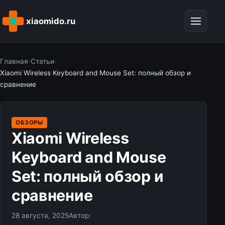
xiaomido.ru
Главная
›
Статьи
›
Xiaomi Wireless Keyboard and Mouse Set: полный обзор и
сравнение
ОБЗОРЫ
Xiaomi Wireless
Keyboard and Mouse
Set: полный обзор и
сравнение
28 августа, 2025
Автор: