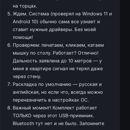
на торцах.
Ждем. Система (проверял на Windows 11 и
Android 10) обычно сама все узнает и
ставит нужные драйверы. Без моей
помощи!
Проверяем: печатаем, кликаем, катаем
мышку по столу. Работает? Отлично!
Дальность заявлена до 10 метров — у
меня в квартире сигнал не терял даже
через стену.
Раскладка по умолчанию — русская и
английская, но если что, всегда можно
переназначить в настройках ОС.
Важный момент! Комплект работает
ТОЛЬКО через этот USB-приемник.
Bluetooth тут нет и не было. Запомните