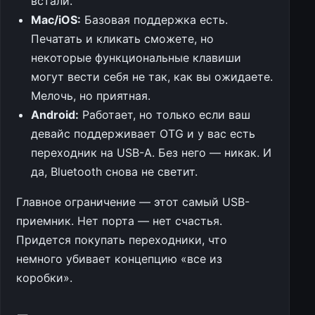
встали.
Mac/iOS:
Базовая поддержка есть.
Печатать и кликать сможете, но
некоторые функциональные клавиши
могут вести себя не так, как вы ожидаете.
Мелочь, но приятная.
Android:
Работает, но только если ваш
девайс поддерживает OTG и у вас есть
переходник на USB-A. Без него — никак. И
да, Bluetooth снова не светит.
Главное ограничение — этот самый USB-
приемник. Нет порта — нет счастья.
Придется покупать переходники, что
немного убивает концепцию «все из
коробки».