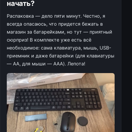
начать?
Распаковка — дело пяти минут. Честно, я
всегда опасаюсь, что придется бежать в
магазин за батарейками, но тут — приятный
сюрприз! В комплекте уже есть всё
необходимое: сама клавиатура, мышь, USB-
приемник и даже батарейки (для клавиатуры
— AA, для мыши — AAA). Лепота!