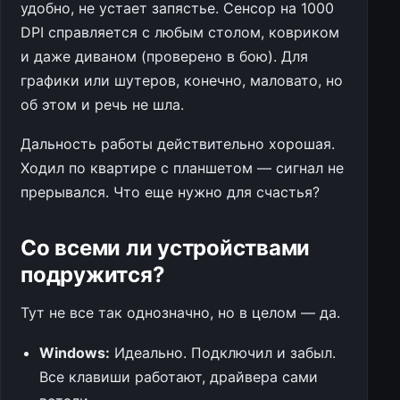
удобно, не устает запястье. Сенсор на 1000
DPI справляется с любым столом, ковриком
и даже диваном (проверено в бою). Для
графики или шутеров, конечно, маловато, но
об этом и речь не шла.
Дальность работы действительно хорошая.
Ходил по квартире с планшетом — сигнал не
прерывался. Что еще нужно для счастья?
Со всеми ли устройствами
подружится?
Тут не все так однозначно, но в целом — да.
Windows:
Идеально. Подключил и забыл.
Все клавиши работают, драйвера сами