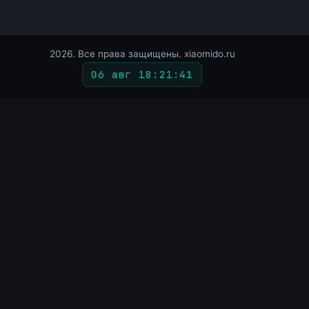
2026. Все права защищены. xiaomido.ru
06 авг 18
:
21
:
42