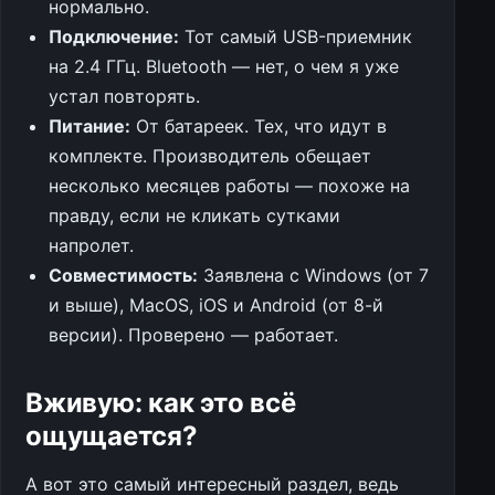
нормально.
Подключение:
Тот самый USB-приемник
на 2.4 ГГц. Bluetooth — нет, о чем я уже
устал повторять.
Питание:
От батареек. Тех, что идут в
комплекте. Производитель обещает
несколько месяцев работы — похоже на
правду, если не кликать сутками
напролет.
Совместимость:
Заявлена с Windows (от 7
и выше), MacOS, iOS и Android (от 8-й
версии). Проверено — работает.
Вживую: как это всё
ощущается?
А вот это самый интересный раздел, ведь