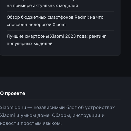
на примере актуальных моделей
Обзор бюджетных смартфонов Redmi: на что
способен недорогой Xiaomi
Лучшие смартфоны Xiaomi 2023 года: рейтинг
популярных моделей
О проекте
xiaomido.ru — независимый блог об устройствах
Xiaomi и умном доме. Обзоры, инструкции и
новости простым языком.