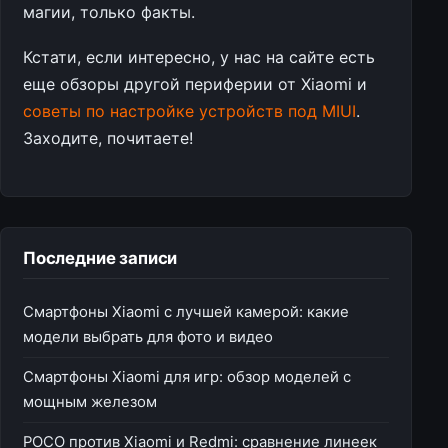
магии, только факты.
Кстати, если интересно, у нас на сайте есть
еще обзоры другой периферии от Xiaomi и
советы по настройке устройств под MIUI
.
Заходите, почитаете!
Последние записи
Смартфоны Xiaomi с лучшей камерой: какие
модели выбрать для фото и видео
Смартфоны Xiaomi для игр: обзор моделей с
мощным железом
POCO против Xiaomi и Redmi: сравнение линеек