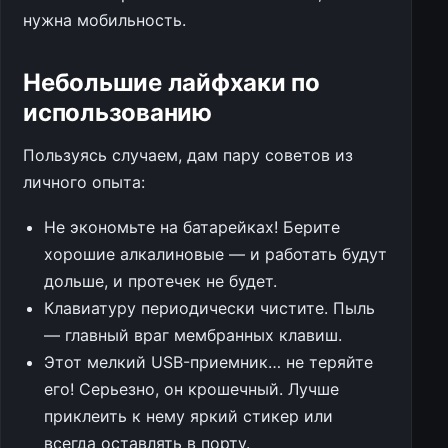
нужна мобильность.
Небольшие лайфхаки по
использованию
Пользуясь случаем, дам пару советов из
личного опыта:
Не экономьте на батарейках! Берите
хорошие алкалиновые — и работать будут
дольше, и протечек не будет.
Клавиатуру периодически чистите. Пыль
— главный враг мембранных клавиш.
Этот мелкий USB-приемник… не теряйте
его! Серьезно, он крошечный. Лучше
приклеить к нему яркий стикер или
всегда оставлять в порту.