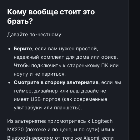
Кому вообще стоит это
брать?
Давайте по-честному:
Берите
, если вам нужен простой,
надежный комплект для дома или офиса.
Чтобы подключить к старенькому ПК или
ноуту и не париться.
Смотрите в сторону альтернатив
, если вы
геймер, дизайнер или ваш девайс не
имеет USB-портов (как современные
ультрабуки или планшеты).
Из альтернатив присмотритесь к Logitech
MK270 (похоже и по цене, и по сути) или к
Bluetooth-версиям от того же Xiaomi, если