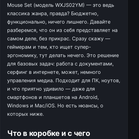
Mouse Set (модель WXJS02YM) — это ведь
классика жанра, правда? Бюджетно,
функционально, ничего лишнего. Давайте
разберемся, что он из себя представляет на
самом деле, без прикрас. Сразу скажу —
геймерам и тем, кто ищет супер-
эргономику, тут делать нечего. Это решение
для базовых задач: работа с документами,
серфинг в интернете, может, немного
управления медиа. Подходит для ПК, ноутов,
и что приятно удивило — даже для
смартфонов и планшетов на Android,
Windows и Mac/iOS. Но есть нюансы, о
которых ниже.
Что в коробке и с чего