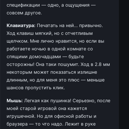
спецификации — одно, а ощущения —
совсем другое.
Клавиатура:
Печатать на ней… привычно.
Ход клавиш мягкий, но с отчетливым
щелчком. Мне лично нравится, но если вы
работаете ночью в одной комнате со
спящими домочадцами — будьте
осторожны! Она таки пошумит. Ход в 2.8 мм
некоторым может показаться излишне
длинным, но для меня это плюс — меньше
шансов пропустить клик.
Мышь:
Легкая как пушинка! Серьезно, после
моей старой игровой она кажется
игрушечной. Но для офисной работы и
браузера — то что надо. Лежит в руке