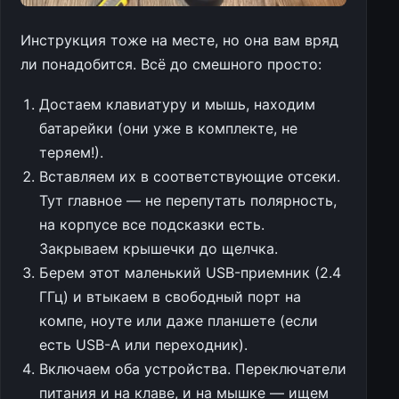
Инструкция тоже на месте, но она вам вряд
ли понадобится. Всё до смешного просто:
Достаем клавиатуру и мышь, находим
батарейки (они уже в комплекте, не
теряем!).
Вставляем их в соответствующие отсеки.
Тут главное — не перепутать полярность,
на корпусе все подсказки есть.
Закрываем крышечки до щелчка.
Берем этот маленький USB-приемник (2.4
ГГц) и втыкаем в свободный порт на
компе, ноуте или даже планшете (если
есть USB-A или переходник).
Включаем оба устройства. Переключатели
питания и на клаве, и на мышке — ищем