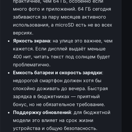
практичнее, чем 64 ГБ, особенно если
много фото и приложений. 64 ГБ сегодня
забиваются за пару месяцев активного
использования, а microSD есть не во всех
версиях.
Яркость экрана
: на улице это важнее, чем
кажется. Если дисплей выдаёт меньше
400 нит, читать текст под солнцем будет
проблематично.
Емкость батареи и скорость зарядки
:
недорогой смартфон должен хотя бы
спокойно доживать до вечера. Быстрая
зарядка в бюджетниках — приятный
бонус, но не обязательное требование.
Поддержку обновлений
: для бюджетной
модели это влияет на срок жизни
устройства и общую безопасность.