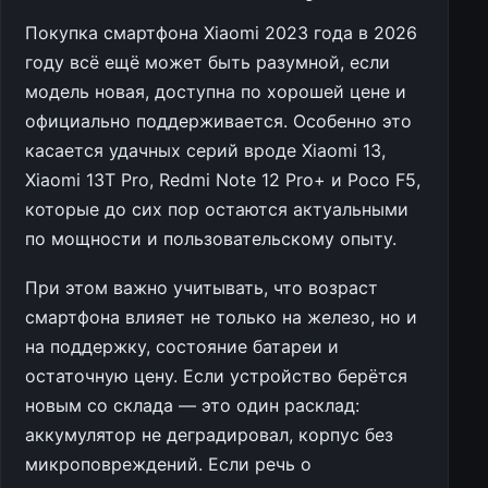
Покупка смартфона Xiaomi 2023 года в 2026
году всё ещё может быть разумной, если
модель новая, доступна по хорошей цене и
официально поддерживается. Особенно это
касается удачных серий вроде Xiaomi 13,
Xiaomi 13T Pro, Redmi Note 12 Pro+ и Poco F5,
которые до сих пор остаются актуальными
по мощности и пользовательскому опыту.
При этом важно учитывать, что возраст
смартфона влияет не только на железо, но и
на поддержку, состояние батареи и
остаточную цену. Если устройство берётся
новым со склада — это один расклад:
аккумулятор не деградировал, корпус без
микроповреждений. Если речь о