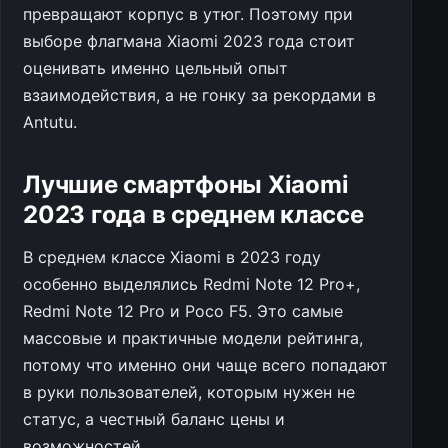
превращают корпус в утюг. Поэтому при
выборе флагмана Xiaomi 2023 года стоит
оценивать именно цельный опыт
взаимодействия, а не гонку за рекордами в
Antutu.
Лучшие смартфоны Xiaomi
2023 года в среднем классе
В среднем классе Xiaomi в 2023 году
особенно выделялись Redmi Note 12 Pro+,
Redmi Note 12 Pro и Poco F5. Это самые
массовые и практичные модели рейтинга,
потому что именно они чаще всего попадают
в руки пользователей, которым нужен не
статус, а честный баланс цены и
возможностей.