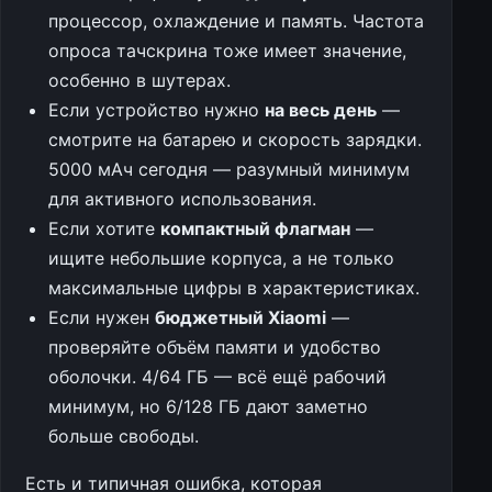
процессор, охлаждение и память. Частота
опроса тачскрина тоже имеет значение,
особенно в шутерах.
Если устройство нужно
на весь день
—
смотрите на батарею и скорость зарядки.
5000 мАч сегодня — разумный минимум
для активного использования.
Если хотите
компактный флагман
—
ищите небольшие корпуса, а не только
максимальные цифры в характеристиках.
Если нужен
бюджетный Xiaomi
—
проверяйте объём памяти и удобство
оболочки. 4/64 ГБ — всё ещё рабочий
минимум, но 6/128 ГБ дают заметно
больше свободы.
Есть и типичная ошибка, которая