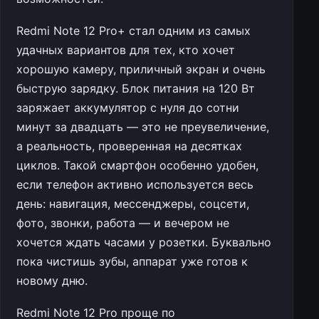
Redmi Note 12 Pro+ стал одним из самых
удачных вариантов для тех, кто хочет
хорошую камеру, приличный экран и очень
быструю зарядку. Блок питания на 120 Вт
заряжает аккумулятор с нуля до сотни
минут за двадцать — это не преувеличение,
а реальность, проверенная на десятках
циклов. Такой смартфон особенно удобен,
если телефон активно используется весь
день: навигация, мессенджеры, соцсети,
фото, звонки, работа — и вечером не
хочется ждать часами у розетки. Буквально
пока чистишь зубы, аппарат уже готов к
новому дню.
Redmi Note 12 Pro проще по