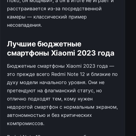
Поко, он мощный», а он в итоге не играет и
расстраивается из-за посредственной
камеры — классический пример
несовпадения.
Лучшие бюджетные
смартфоны Xiaomi 2023 года
Бюджетные смартфоны Xiaomi 2023 года —
это прежде всего Redmi Note 12 и близкие по
духу модели начального уровня. Они не
претендуют на флагманский статус, но
отлично подходят тем, кому нужен
недорогой смартфон с нормальным экраном,
автономностью и без критических
компромиссов.