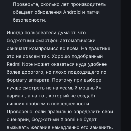
Проверьте, сколько лет производитель
обещает обновления Android и патчи
безопасности.
Иногда пользователи думают, что
бюджетный смартфон автоматически
означает компромисс во всём. На практике
это не совсем так. Хорошо подобранный
Redmi Note может оказаться куда удобнее
более дорогого, но плохо подходящего по
формату аппарата. Поэтому при выборе
лучше смотреть не на «самый мощный»
вариант, а на тот, который не создаёт
лишних проблем в повседневности.
Проверено: если правильно определить свои
сценарии, бюджетный Xiaomi не будет
вызывать желания немедленно его заменить.