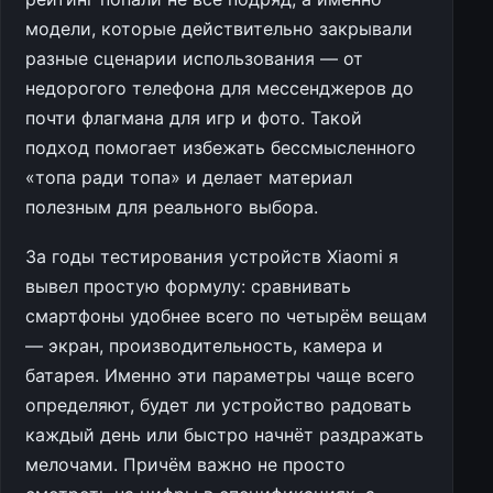
модели, которые действительно закрывали
разные сценарии использования — от
недорогого телефона для мессенджеров до
почти флагмана для игр и фото. Такой
подход помогает избежать бессмысленного
«топа ради топа» и делает материал
полезным для реального выбора.
За годы тестирования устройств Xiaomi я
вывел простую формулу: сравнивать
смартфоны удобнее всего по четырём вещам
— экран, производительность, камера и
батарея. Именно эти параметры чаще всего
определяют, будет ли устройство радовать
каждый день или быстро начнёт раздражать
мелочами. Причём важно не просто