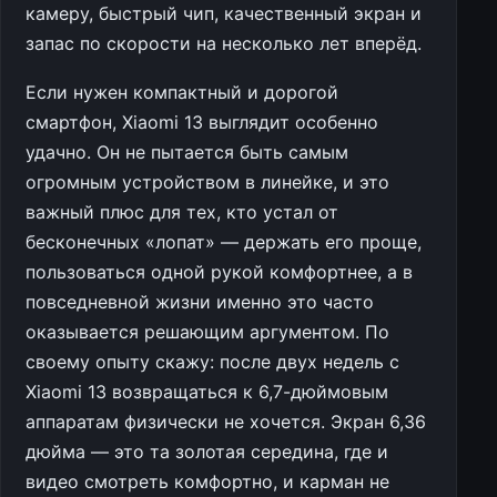
камеру, быстрый чип, качественный экран и
запас по скорости на несколько лет вперёд.
Если нужен компактный и дорогой
смартфон, Xiaomi 13 выглядит особенно
удачно. Он не пытается быть самым
огромным устройством в линейке, и это
важный плюс для тех, кто устал от
бесконечных «лопат» — держать его проще,
пользоваться одной рукой комфортнее, а в
повседневной жизни именно это часто
оказывается решающим аргументом. По
своему опыту скажу: после двух недель с
Xiaomi 13 возвращаться к 6,7-дюймовым
аппаратам физически не хочется. Экран 6,36
дюйма — это та золотая середина, где и
видео смотреть комфортно, и карман не