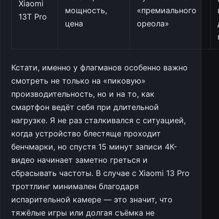
Xiaomi
мощность,
«премиального
13T Pro
цена
ореола»
Кстати, именно у флагманов особенно важно
смотреть не только на «пиковую»
производительность, но и на то, как
смартфон ведёт себя при длительной
нагрузке. Я не раз сталкивался с ситуацией,
когда устройство блестяще проходит
бенчмарки, но спустя 15 минут записи 4К-
видео начинает заметно греться и
сбрасывать частоты. В случае с Xiaomi 13 Pro
троттлинг минимален благодаря
испарительной камере — это значит, что
тяжёлые игры или долгая съёмка не