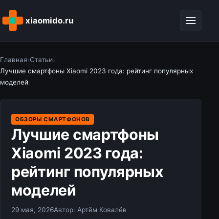
xiaomido.ru
Главная
›
Статьи
›
Лучшие смартфоны Xiaomi 2023 года: рейтинг популярных
моделей
ОБЗОРЫ СМАРТФОНОВ
Лучшие смартфоны
Xiaomi 2023 года:
рейтинг популярных
моделей
29 мая, 2026
Автор: Артём Ковалёв