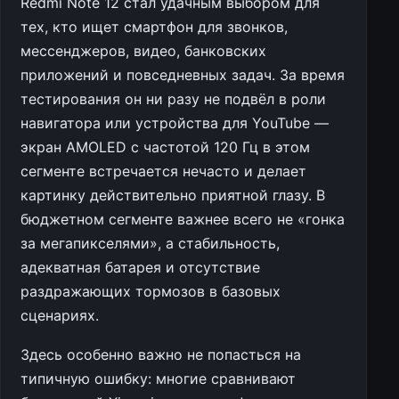
Redmi Note 12 стал удачным выбором для
тех, кто ищет смартфон для звонков,
мессенджеров, видео, банковских
приложений и повседневных задач. За время
тестирования он ни разу не подвёл в роли
навигатора или устройства для YouTube —
экран AMOLED с частотой 120 Гц в этом
сегменте встречается нечасто и делает
картинку действительно приятной глазу. В
бюджетном сегменте важнее всего не «гонка
за мегапикселями», а стабильность,
адекватная батарея и отсутствие
раздражающих тормозов в базовых
сценариях.
Здесь особенно важно не попасться на
типичную ошибку: многие сравнивают