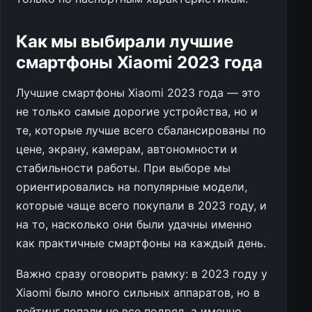
Как мы выбирали лучшие
смартфоны Xiaomi 2023 года
Лучшие смартфоны Xiaomi 2023 года — это
не только самые дорогие устройства, но и
те, которые лучше всего сбалансированы по
цене, экрану, камерам, автономности и
стабильности работы. При выборе мы
ориентировались на популярные модели,
которые чаще всего покупали в 2023 году, и
на то, насколько они были удачны именно
как практичные смартфоны на каждый день.
Важно сразу оговорить рамку: в 2023 году у
Xiaomi было много сильных аппаратов, но в
рейтинг попали не все подряд, а именно