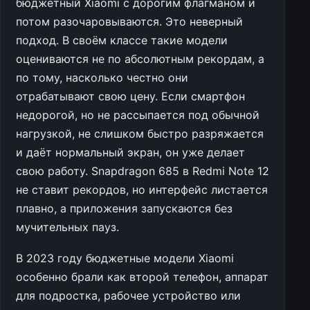
бюджетный Xiaomi с дорогим флагманом и
потом разочаровываются. Это неверный
подход. В своём классе такие модели
оцениваются не по абсолютным рекордам, а
по тому, насколько честно они
отрабатывают свою цену. Если смартфон
недорогой, но не рассыпается под обычной
нагрузкой, не слишком быстро разряжается
и даёт нормальный экран, он уже делает
свою работу. Snapdragon 685 в Redmi Note 12
не ставит рекордов, но интерфейс листается
плавно, а приложения запускаются без
мучительных пауз.
В 2023 году бюджетные модели Xiaomi
особенно брали как второй телефон, аппарат
для подростка, рабочее устройство или