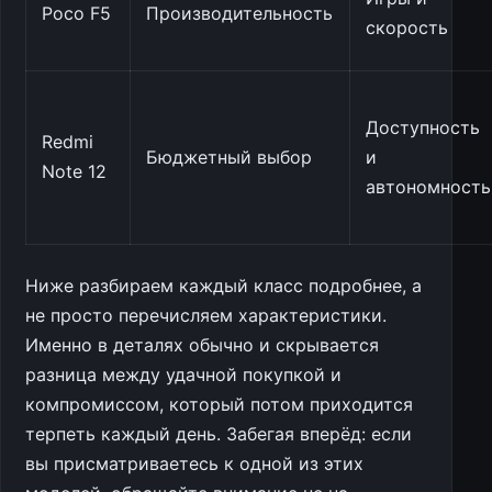
Poco F5
Производительность
скорость
Доступность
Redmi
Бюджетный выбор
и
Note 12
автономность
Ниже разбираем каждый класс подробнее, а
не просто перечисляем характеристики.
Именно в деталях обычно и скрывается
разница между удачной покупкой и
компромиссом, который потом приходится
терпеть каждый день. Забегая вперёд: если
вы присматриваетесь к одной из этих