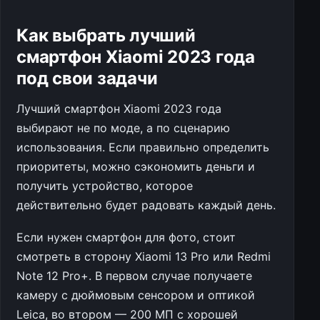
Как выбрать лучший
смартфон Xiaomi 2023 года
под свои задачи
Лучший смартфон Xiaomi 2023 года
выбирают не по моде, а по сценарию
использования. Если правильно определить
приоритеты, можно сэкономить деньги и
получить устройство, которое
действительно будет радовать каждый день.
Если нужен смартфон для фото, стоит
смотреть в сторону Xiaomi 13 Pro или Redmi
Note 12 Pro+. В первом случае получаете
камеру с дюймовым сенсором и оптикой
Leica, во втором — 200 МП с хорошей