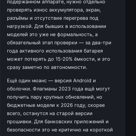
подержанном аппарате, нужно отдельно
проверять износ аккумулятора, экран,
разъёмы и отсутствие перегрева под
нагрузкой. Для бывших в использовании
моделей это уже не формальность, а
обязательный этап проверки — за два-три
года активного использования батарея
может потерять до 15-20% ёмкости, и это
сразу заметно по автономности.
Ещё один нюанс — версия Android и
оболочки. Флагманы 2023 года ещё могут
получить пару крупных обновлений, но
бюджетные модели к 2026 году, скорее
всего, останутся на старой версии
прошивки. Для банковских приложений и
безопасности это не критично на короткой