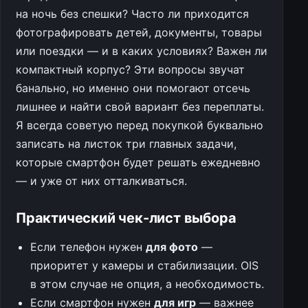
на ночь без спешки? Часто ли приходится
фотографировать детей, документы, товары
или поездки — и в каких условиях? Важен ли
компактный корпус? Эти вопросы звучат
банально, но именно они помогают отсечь
лишнее и найти свой вариант без переплаты.
Я всегда советую перед покупкой буквально
записать на листок три главных задачи,
которые смартфон будет решать ежедневно
— и уже от них отталкиваться.
Практический чек-лист выбора
Если телефон нужен
для фото
—
приоритет у камеры и стабилизации. OIS
в этом случае не опция, а необходимость.
Если смартфон нужен
для игр
— важнее