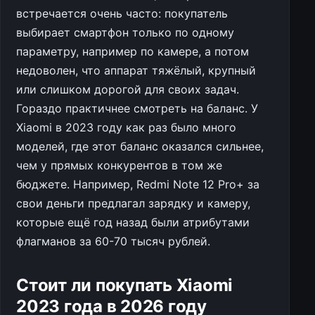
встречается очень часто: покупатель
выбирает смартфон только по одному
параметру, например по камере, а потом
недоволен, что аппарат тяжёлый, крупный
или слишком дорогой для своих задач.
Гораздо практичнее смотреть на баланс. У
Xiaomi в 2023 году как раз было много
моделей, где этот баланс оказался сильнее,
чем у прямых конкурентов в том же
бюджете. Например, Redmi Note 12 Pro+ за
свои деньги предлагал зарядку и камеру,
которые ещё год назад были атрибутами
флагманов за 60-70 тысяч рублей.
Стоит ли покупать Xiaomi
2023 года в 2026 году