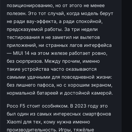
позиционированию, но от этого не менее
полезен. Это тот случай, когда модель берут
не ради вау-эффекта, а ради спокойной,
предсказуемой работы. За три недели
тестирования я не заметил ни вылетов
приложений, ни странных лагов интерфейса
— MIUI 14 на этом железе работает ровно,
без сюрпризов. Между прочим, именно
такие устройства часто оказываются
самыми удачными для повседневной жизни:
без лишнего пафоса, но с хорошим экраном,
нормальной батареей и достойной камерой.
Poco F5 стоит особняком. В 2023 году это
был один из самых интересных смартфонов
Xiaomi для тех, кому нужна именно
производительность. Игры, тяжёлые