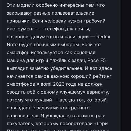
Эти модели особенно интересны тем, что
закрывают разные пользовательские
привычки. Если человеку нужен «рабочий
инструмент» — телефон для почты,
созвонов, документов и навигации — Redmi
Note будет логичным выбором. Если же
смартфон используется как основная
машина для игр и тяжёлых задач, Poco F5
выглядит заметно убедительнее. И вот здесь
начинается самое важное: хороший рейтинг
смартфонов Xiaomi 2023 года не должен
сводить всё к одному «лучшему» варианту,
потому что лучший — всегда тот, который
совпадает с задачами конкретного
пользователя. Я убеждался в этом не раз:
покупатель, которому посоветовали «бери