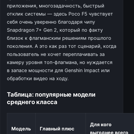
приложения, многозадачность, быстрый
отклик системы — здесь Poco F5 чувствует
себя очень уверенно благодаря чипу
Snapdragon 7+ Gen 2, который по факту
близок к флагманским решениям прошлого
поколения. А это как раз тот сценарий, когда
пользователь не хочет переплачивать за
камеру уровня топ-флагмана, но нуждается
в запасе мощности для Genshin Impact или
обработки видео на ходу.
Таблица: популярные модели
среднего класса
Для кого
Модель
Главный плюс
выгоднее всего