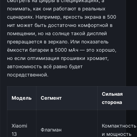
смотреть на цифры в спецификациях, а
понимать, как они работают в реальных
сценариях. Например, яркость экрана в 500
нит может быть достаточно комфортной в
помещении, но на солнце такой дисплей
превращается в зеркало. Или показатель
ёмкости батареи в 5000 мАч — это хорошо,
но если оптимизация прошивки хромает,
автономность всё равно будет
посредственной.
Сильная
Модель
Сегмент
сторона
Xiaomi
Компактность
Флагман
13
и мощность