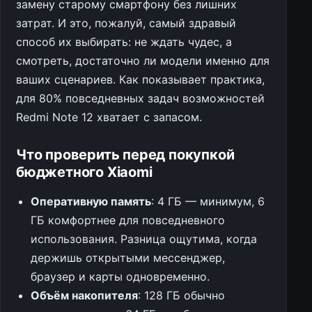
замену старому смартфону без лишних
затрат. И это, пожалуй, самый здравый
способ их выбирать: не ждать чудес, а
смотреть, достаточно ли модели именно для
ваших сценариев. Как показывает практика,
для 80% повседневных задач возможностей
Redmi Note 12 хватает с запасом.
Что проверить перед покупкой
бюджетного Xiaomi
Оперативную память
: 4 ГБ — минимум, 6
ГБ комфортнее для повседневного
использования. Разница ощутима, когда
держишь открытыми мессенджер,
браузер и карты одновременно.
Объём накопителя
: 128 ГБ обычно