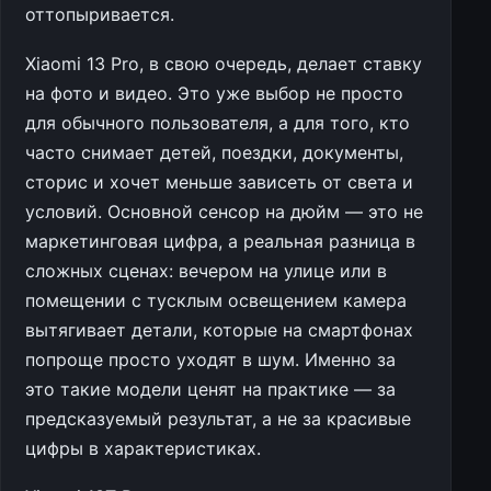
оттопыривается.
Xiaomi 13 Pro, в свою очередь, делает ставку
на фото и видео. Это уже выбор не просто
для обычного пользователя, а для того, кто
часто снимает детей, поездки, документы,
сторис и хочет меньше зависеть от света и
условий. Основной сенсор на дюйм — это не
маркетинговая цифра, а реальная разница в
сложных сценах: вечером на улице или в
помещении с тусклым освещением камера
вытягивает детали, которые на смартфонах
попроще просто уходят в шум. Именно за
это такие модели ценят на практике — за
предсказуемый результат, а не за красивые
цифры в характеристиках.