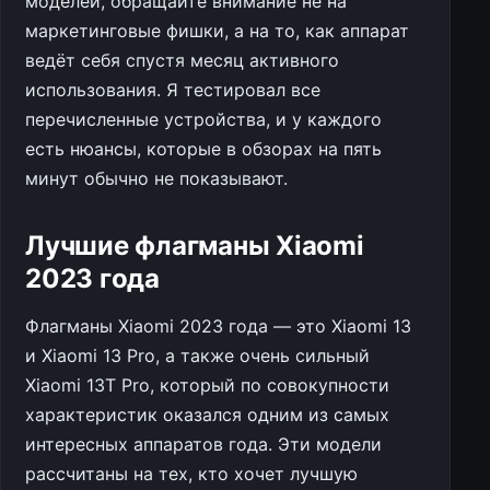
моделей, обращайте внимание не на
маркетинговые фишки, а на то, как аппарат
ведёт себя спустя месяц активного
использования. Я тестировал все
перечисленные устройства, и у каждого
есть нюансы, которые в обзорах на пять
минут обычно не показывают.
Лучшие флагманы Xiaomi
2023 года
Флагманы Xiaomi 2023 года — это Xiaomi 13
и Xiaomi 13 Pro, а также очень сильный
Xiaomi 13T Pro, который по совокупности
характеристик оказался одним из самых
интересных аппаратов года. Эти модели
рассчитаны на тех, кто хочет лучшую