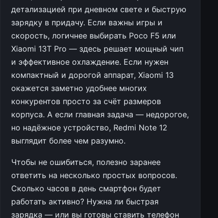
детализацией при дневном свете и быструю
зарядку в придачу. Если важны игры и
скорость, логичнее выбирать Poco F5 или
Xiaomi 13T Pro — здесь решает мощный чип
и эффективное охлаждение. Если нужен
компактный и дорогой аппарат, Xiaomi 13
окажется заметно удобнее многих
конкурентов просто за счёт размеров
корпуса. А если главная задача — недорогое,
но надёжное устройство, Redmi Note 12
выглядит более чем разумно.
Чтобы не ошибиться, полезно заранее
ответить на несколько простых вопросов.
Сколько часов в день смартфон будет
работать активно? Нужна ли быстрая
зарядка — или вы готовы ставить телефон