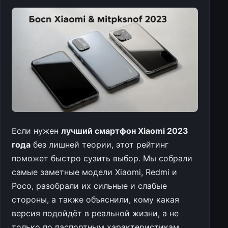
Если нужен
лучший смартфон Xiaomi 2023
года
без лишней теории, этот рейтинг
поможет быстро сузить выбор. Мы собрали
самые заметные модели Xiaomi, Redmi и
Poco, разобрали их сильные и слабые
стороны, а также объяснили, кому какая
версия подойдёт в реальной жизни, а не
только по паспортным характеристикам.