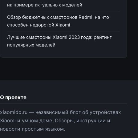
на примере актуальных моделей
Обзор бюджетных смартфонов Redmi: на что
способен недорогой Xiaomi
Лучшие смартфоны Xiaomi 2023 года: рейтинг
популярных моделей
О проекте
xiaomido.ru — независимый блог об устройствах
Xiaomi и умном доме. Обзоры, инструкции и
новости простым языком.