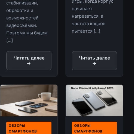
игры, когда корпус
стабилизации,
начинает
обработки и
нагреваться, а
возможностей
частота кадров
видеосъёмки.
пытается […]
Поэтому мы будем
[…]
Читать далее
Читать далее
→
→
ОБЗОРЫ
ОБЗОРЫ
СМАРТФОНОВ
СМАРТФОНОВ