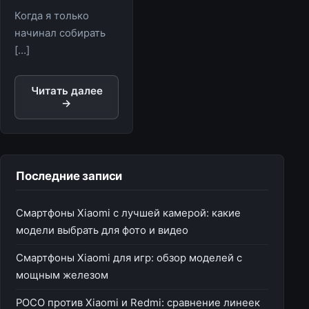
Когда я только
начинал собирать
[…]
Читать далее
→
Последние записи
Смартфоны Xiaomi с лучшей камерой: какие
модели выбрать для фото и видео
Смартфоны Xiaomi для игр: обзор моделей с
мощным железом
POCO против Xiaomi и Redmi: сравнение линеек