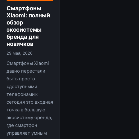
Смартфоны
Xiaomi: полный
обзор
экосистемы
бренда для
новичков
29 мая, 2026
Смартфоны Xiaomi
давно перестали
быть просто
«доступными
телефонами»:
сегодня это входная
точка в большую
экосистему бренда,
где смартфон
управляет умным