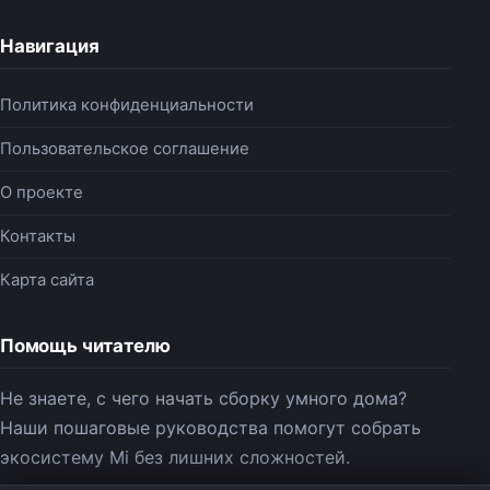
Навигация
Политика конфиденциальности
Пользовательское соглашение
О проекте
Контакты
Карта сайта
Помощь читателю
Не знаете, с чего начать сборку умного дома?
Наши пошаговые руководства помогут собрать
экосистему Mi без лишних сложностей.