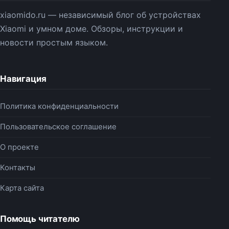
xiaomido.ru — независимый блог об устройствах
Xiaomi и умном доме. Обзоры, инструкции и
новости простым языком.
Навигация
Политика конфиденциальности
Пользовательское соглашение
О проекте
Контакты
Карта сайта
Помощь читателю