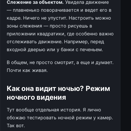
Слежение за объектом.
Увидела движение
— плавненько поворачивается и ведет его в
кадре. Ничего не упустит. Настроить можно
зоны слежения — просто рисуешь в
приложении квадратики, где особенно важно
отслеживать движение. Например, перед
входной дверью или у банки с печеньем.
В общем, не просто смотрит, а еще и думает.
Почти как живая.
Как она видит ночью? Режим
ночного видения
Тут вообще отдельная история. Я лично
обожаю тестировать ночной режим у камер.
Так вот.