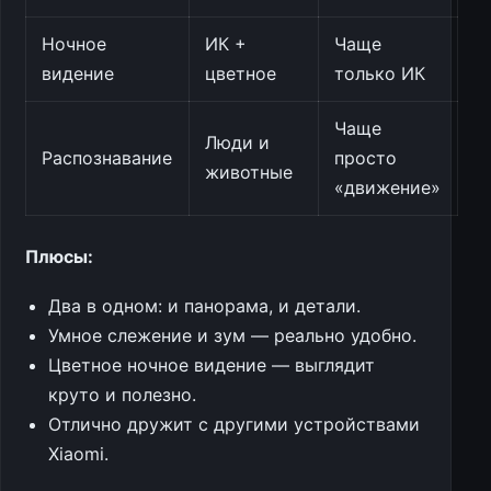
Ночное
ИК +
Чаще
видение
цветное
только ИК
Чаще
Люди и
Распознавание
просто
животные
«движение»
Плюсы:
Два в одном: и панорама, и детали.
Умное слежение и зум — реально удобно.
Цветное ночное видение — выглядит
круто и полезно.
Отлично дружит с другими устройствами
Xiaomi.