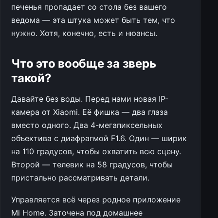
печенья пропадает со стола без вашего
ведома — эта штука может быть тем, что
нужно. Хотя, конечно, есть и нюансы.
Что это вообще за зверь
такой?
Давайте без воды. Перед нами новая IP-
камера от Xiaomi. Её фишка — два глаза
вместо одного. Два 4-мегапиксельных
объектива с диафрагмой F1.6. Один — ширик
на 110 градусов, чтобы охватить всю сцену.
Второй — телевик на 58 градусов, чтобы
пристально рассматривать детали.
Управляется всё через родное приложение
Mi Home. Заточена под домашнее