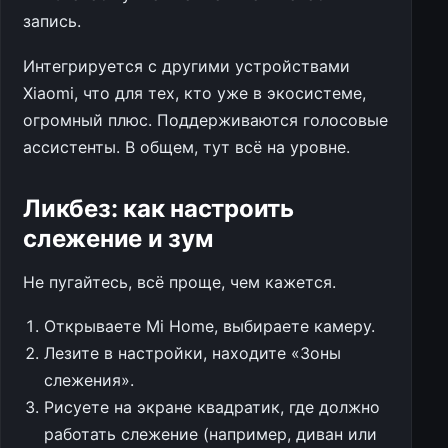
запись.
Интегрируется с другими устройствами
Xiaomi, что для тех, кто уже в экосистеме,
огромный плюс. Поддерживаются голосовые
ассистенты. В общем, тут всё на уровне.
Ликбез: как настроить
слежение и зум
Не пугайтесь, всё проще, чем кажется.
Открываете Mi Home, выбираете камеру.
Лезите в настройки, находите «Зоны
слежения».
Рисуете на экране квадратик, где должно
работать слежение (например, диван или