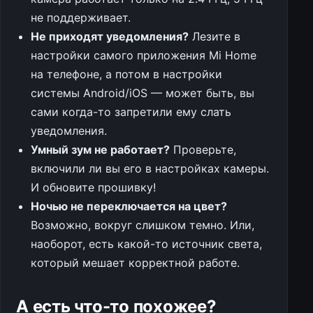
не поддерживает.
Не приходят уведомления?
Лезите в
настройки самого приложения Mi Home
на телефоне, а потом в настройки
системы Android/iOS — может быть, вы
сами когда-то запретили ему слать
уведомления.
Умный зум не работает?
Проверьте,
включили ли вы его в настройках камеры.
И обновите прошивку!
Ночью не переключается на цвет?
Возможно, вокруг слишком темно. Или,
наоборот, есть какой-то источник света,
который мешает корректной работе.
А есть что-то похожее?