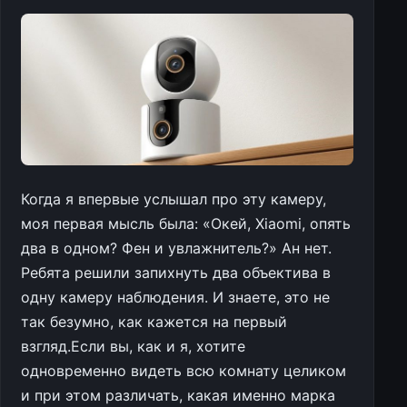
Когда я впервые услышал про эту камеру,
моя первая мысль была: «Окей, Xiaomi, опять
два в одном? Фен и увлажнитель?» Ан нет.
Ребята решили запихнуть два объектива в
одну камеру наблюдения. И знаете, это не
так безумно, как кажется на первый
взгляд.Если вы, как и я, хотите
одновременно видеть всю комнату целиком
и при этом различать, какая именно марка