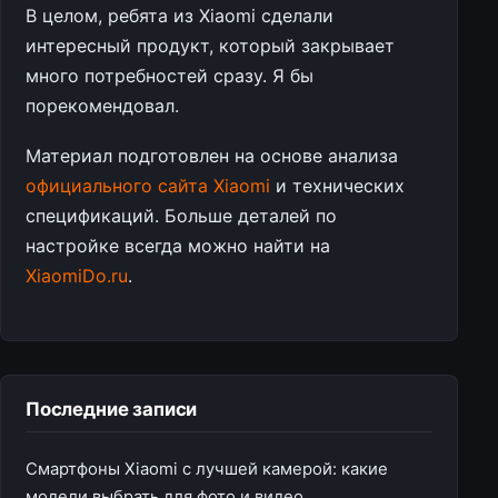
В целом, ребята из Xiaomi сделали
интересный продукт, который закрывает
много потребностей сразу. Я бы
порекомендовал.
Материал подготовлен на основе анализа
официального сайта Xiaomi
и технических
спецификаций. Больше деталей по
настройке всегда можно найти на
XiaomiDo.ru
.
Последние записи
Смартфоны Xiaomi с лучшей камерой: какие
модели выбрать для фото и видео