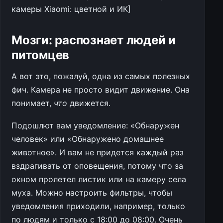
камеры Xiaomi: цветной и ИК]
Мозги: распознает людей и
питомцев
А вот это, пожалуй, одна из самых полезных
фич. Камера не просто видит движение. Она
понимает,
что
движется.
Подошлют вам уведомление: «Обнаружен
человек» или «Обнаружено домашнее
животное». И вам не придется каждый раз
вздрагивать от оповещения, потому что за
окном пролетел листик или на камеру села
муха. Можно настроить фильтры, чтобы
уведомления приходили, например, только
по людям и только с 18:00 до 08:00. Очень