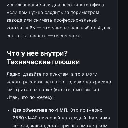
использование или для небольшого офиса.
Если вам нужно следить за периметром
завода или снимать профессиональный
контент в 8К — это явно не ваш выбор. А для
всего остального — очень даже.
Что у неё внутри?
Технические плюшки
Ладно, давайте по пунктам, а то я могу
начать рассказывать про то, как она красиво
смотрится на полке (кстати, смотрится).
Итак, что по железу:
Два объектива по 4 МП.
Это примерно
2560×1440 пикселей на каждый. Картинка
четкая, живая, даже при не самом ярком