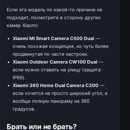
Если эта модель по какой-то причине не
подходит, посмотрите в сторону других
камер Xiaomi:
Xiaomi Mi Smart Camera C500 Dual
—
очень похожая концепция, но чуть более
продвинутая по части настроек.
Xiaomi Outdoor Camera CW100 Dual
—
если нужно ставить на улицу (защита
IP66).
Xiaomi 360 Home Dual Camera C300
—
если хочется не просто широкий угол, а
вообще полную панораму на 360
градусов.
Брать или не брать?