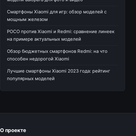
Смартфоны Xiaomi для игр: обзор моделей с
мощным железом
POCO против Xiaomi и Redmi: сравнение линеек
на примере актуальных моделей
Обзор бюджетных смартфонов Redmi: на что
способен недорогой Xiaomi
Лучшие смартфоны Xiaomi 2023 года: рейтинг
популярных моделей
О проекте