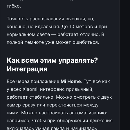
гибко.
Точность распознавания высокая, но,
конечно, не идеальная. До 10 метров и при
нормальном свете — работает отлично. В
полной темноте уже может ошибиться.
Как всем этим управлять?
Интеграция
Всё через приложение
Mi Home
. Тут всё как
у всех Xiaomi: интерфейс привычный,
работает стабильно. Можно смотреть с двух
камер сразу или переключаться между
ними. Можно настраивать автоматизацию:
например, чтобы при обнаружении движения
включалась умная лампа и начиналась