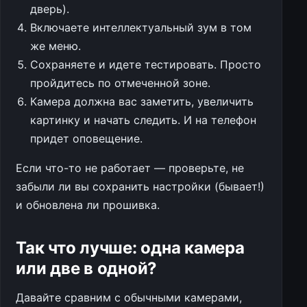
дверь).
Включаете интеллектуальный зум в том
же меню.
Сохраняете и идете тестировать. Просто
пройдитесь по отмеченной зоне.
Камера должна вас заметить, увеличить
картинку и начать следить. И на телефон
придет оповещение.
Если что-то не работает — проверьте, не
забыли ли вы сохранить настройки (бывает!)
и обновлена ли прошивка.
Так что лучше: одна камера
или две в одной?
Давайте сравним с обычными камерами,