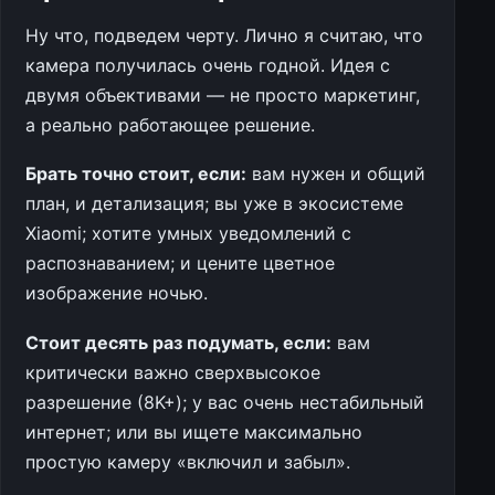
Ну что, подведем черту. Лично я считаю, что
камера получилась очень годной. Идея с
двумя объективами — не просто маркетинг,
а реально работающее решение.
Брать точно стоит, если:
вам нужен и общий
план, и детализация; вы уже в экосистеме
Xiaomi; хотите умных уведомлений с
распознаванием; и цените цветное
изображение ночью.
Стоит десять раз подумать, если:
вам
критически важно сверхвысокое
разрешение (8K+); у вас очень нестабильный
интернет; или вы ищете максимально
простую камеру «включил и забыл».