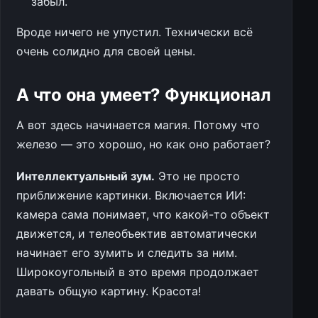
забыл.
Вроде ничего не упустил. Технически всё
очень солидно для своей цены.
А что она умеет? Функционал
А вот здесь начинается магия. Потому что
железо — это хорошо, но как оно работает?
Интеллектуальный зум.
Это не просто
приближение картинки. Включается ИИ:
камера сама понимает, что какой-то объект
движется, и телеобъектив автоматически
начинает его зумить и следить за ним.
Широкоугольный в это время продолжает
давать общую картину. Красота!