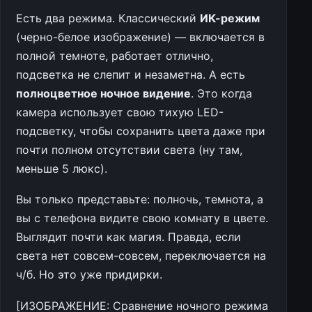
Есть два режима. Классический
ИК-режим
(черно-белое изображение) — включается в
полной темноте, работает отлично,
подсветка не слепит и незаметна. А есть
полноцветное ночное видение
. Это когда
камера использует свою тихую LED-
подсветку, чтобы сохранить цвета даже при
почти полном отсутствии света (ну там,
меньше 5 люкс).
Вы только представьте: полночь, темнота, а
вы с телефона видите свою комнату в цвете.
Выглядит почти как магия. Правда, если
света нет совсем-совсем, переключается на
ч/б. Но это уже придирки.
[ИЗОБРАЖЕНИЕ: Сравнение ночного режима