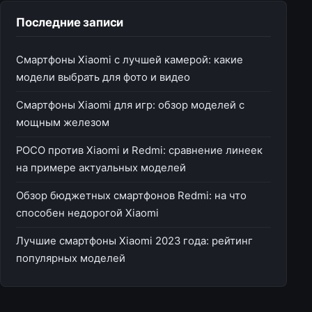
Последние записи
Смартфоны Xiaomi с лучшей камерой: какие
модели выбрать для фото и видео
Смартфоны Xiaomi для игр: обзор моделей с
мощным железом
POCO против Xiaomi и Redmi: сравнение линеек
на примере актуальных моделей
Обзор бюджетных смартфонов Redmi: на что
способен недорогой Xiaomi
Лучшие смартфоны Xiaomi 2023 года: рейтинг
популярных моделей