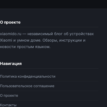
О проекте
xiaomido.ru — независимый блог об устройствах
Xiaomi и умном доме. Обзоры, инструкции и
новости простым языком.
Навигация
Политика конфиденциальности
Пользовательское соглашение
О проекте
Контакты